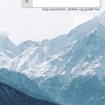
Søg inspiration, artikler og guider her