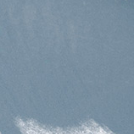
Kategorier