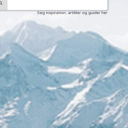
Søg inspiration, artikler og guider her