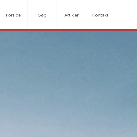
Forside
Søg
Artikler
Kontakt