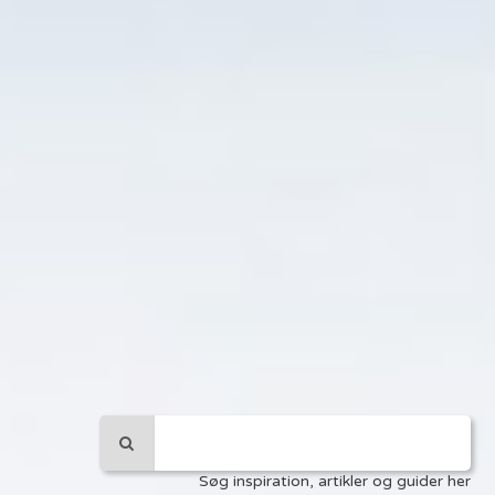
Søg inspiration, artikler og guider her