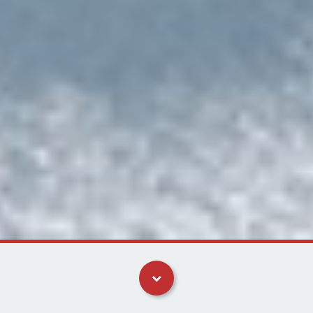
Kategorier