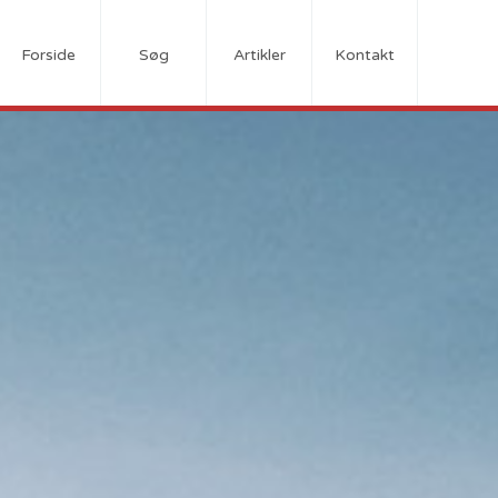
Forside
Søg
Artikler
Kontakt