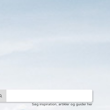
Søg inspiration, artikler og guider her