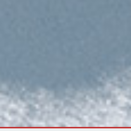
Kategorier