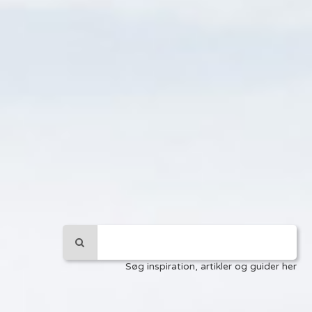
Søg inspiration, artikler og guider her