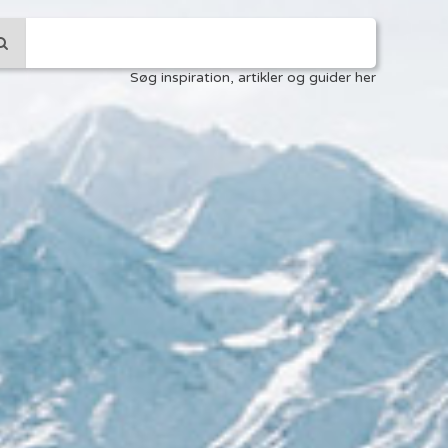
Søg inspiration, artikler og guider her