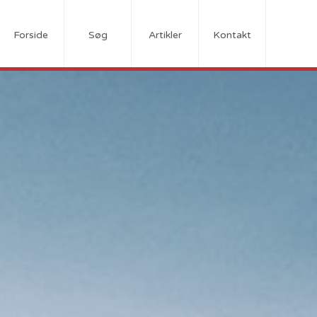
Forside
Søg
Artikler
Kontakt