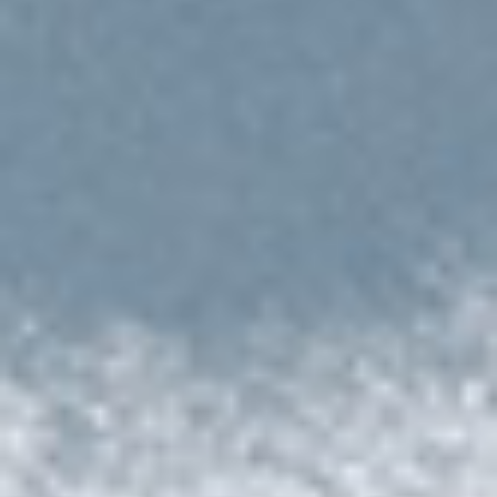
Kategorier