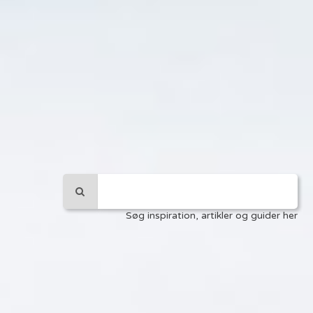
Søg inspiration, artikler og guider her