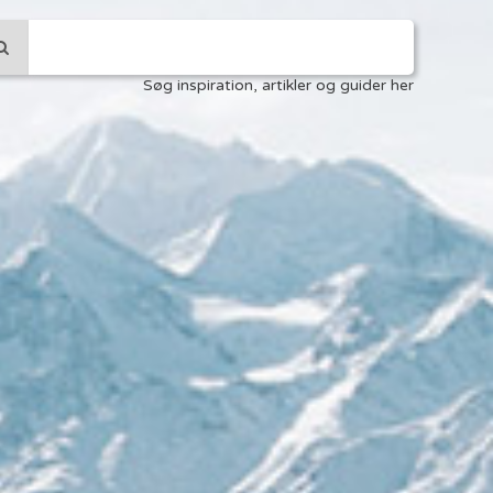
Søg inspiration, artikler og guider her