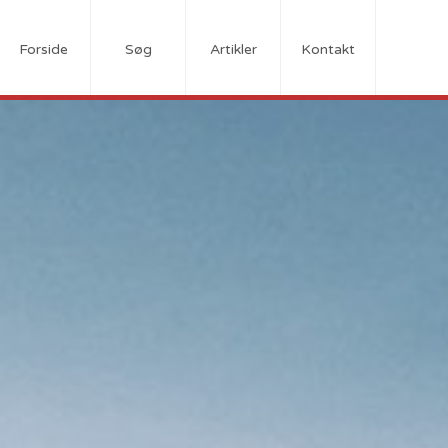
Forside
Søg
Artikler
Kontakt