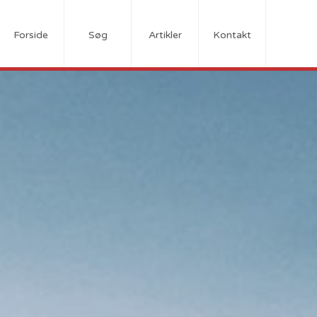
Forside
Søg
Artikler
Kontakt