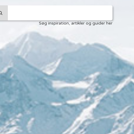
Søg inspiration, artikler og guider her